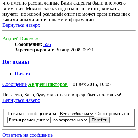
что именно расставленные Вами акценты были вне моего
внимания. Можно сколь угодно много читать, вникать,
изучать, но живой реальный опыт не может сравниться ни с
какими иными источниками инфорамации.
Вернуться наверх
Андрей Викторов
Сообщений:
556
Зарегистрирован:
30 апр 2008, 09:31
Re: асаны
Цитата
Сообщение
Андрей Викторов
»
01 дек 2016, 16:05
Не за что, Sana, буду стараться и впредь быть полезным!
Вернуться наверх
Показать сообщения за:
Сортировать по:
Ответить на сообщение