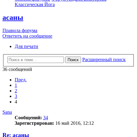
Классическая Йога
асаны
Правила форума
Ответить на сообщение
Для печати
Расширенный поиск
Поиск
36 сообщений
Пред.
1
2
3
4
Sana
Сообщений:
34
Зарегистрирован:
16 май 2016, 12:12
Re: асаны