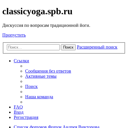
classicyoga.spb.ru
Дискуссия по вопросам традиционной йоги.
Пропустить
Расширенный поиск
Поиск
Ссылки
Сообщения без ответов
Активные темы
Поиск
Наша команда
FAQ
Вход
Регистрация
Список форумов
Форум Андрея Викторова