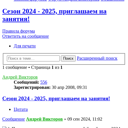
Сезон 2024 - 2025, приглашаем на
занятия!
Правила форума
Ответить на сообщение
Для печати
Расширенный поиск
Поиск
1 сообщение • Страница
1
из
1
Андрей Викторов
Сообщений:
556
Зарегистрирован:
30 апр 2008, 09:31
Сезон 2024 - 2025, приглашаем на занятия!
Цитата
Сообщение
Андрей Викторов
»
09 сен 2024, 11:02