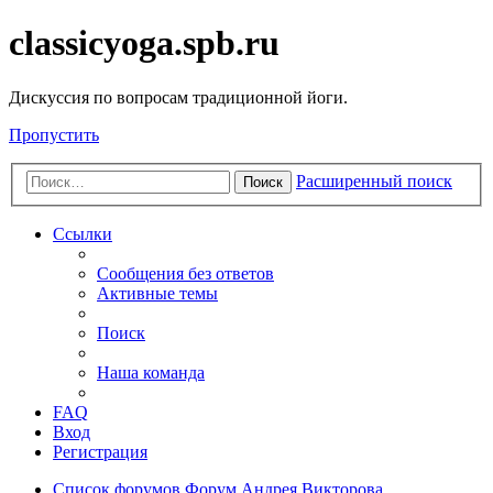
classicyoga.spb.ru
Дискуссия по вопросам традиционной йоги.
Пропустить
Расширенный поиск
Поиск
Ссылки
Сообщения без ответов
Активные темы
Поиск
Наша команда
FAQ
Вход
Регистрация
Список форумов
Форум Андрея Викторова