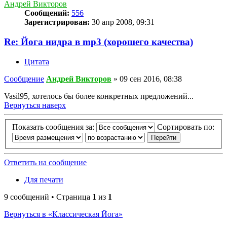
Андрей Викторов
Сообщений:
556
Зарегистрирован:
30 апр 2008, 09:31
Re: Йога нидра в mp3 (хорошего качества)
Цитата
Сообщение
Андрей Викторов
»
09 сен 2016, 08:38
Vasil95, хотелось бы более конкретных предложений...
Вернуться наверх
Показать сообщения за:
Сортировать по:
Ответить на сообщение
Для печати
9 сообщений • Страница
1
из
1
Вернуться в «Классическая Йога»