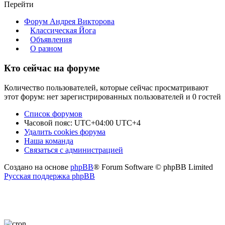
Перейти
Форум Андрея Викторова
Классическая Йога
Объявления
О разном
Кто сейчас на форуме
Количество пользователей, которые сейчас просматривают
этот форум: нет зарегистрированных пользователей и 0 гостей
Список форумов
Часовой пояс: UTC+04:00 UTC+4
Удалить cookies форума
Наша команда
Связаться с администрацией
Создано на основе
phpBB
® Forum Software © phpBB Limited
Русская поддержка phpBB