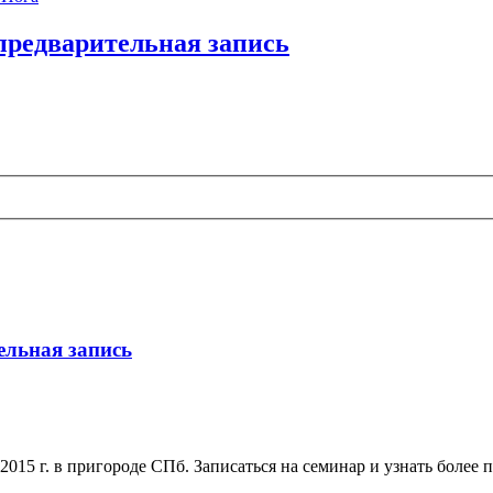
 предварительная запись
ельная запись
 2015 г. в пригороде СПб. Записаться на семинар и узнать боле