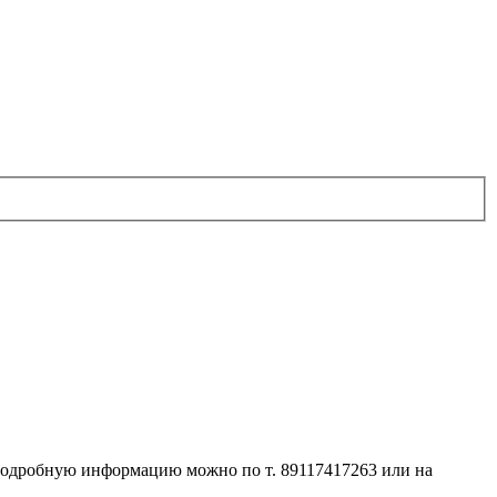
е подробную информацию можно по т. 89117417263 или на