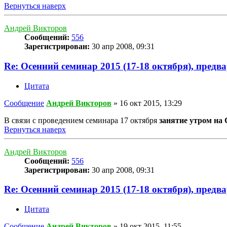
Вернуться наверх
Андрей Викторов
Сообщений:
556
Зарегистрирован:
30 апр 2008, 09:31
Re: Осенний семинар 2015 (17-18 октября), предв
Цитата
Сообщение
Андрей Викторов
»
16 окт 2015, 13:29
В связи с проведением семинара 17 октября
занятие утром на
Вернуться наверх
Андрей Викторов
Сообщений:
556
Зарегистрирован:
30 апр 2008, 09:31
Re: Осенний семинар 2015 (17-18 октября), предв
Цитата
Сообщение
Андрей Викторов
»
19 окт 2015, 11:55