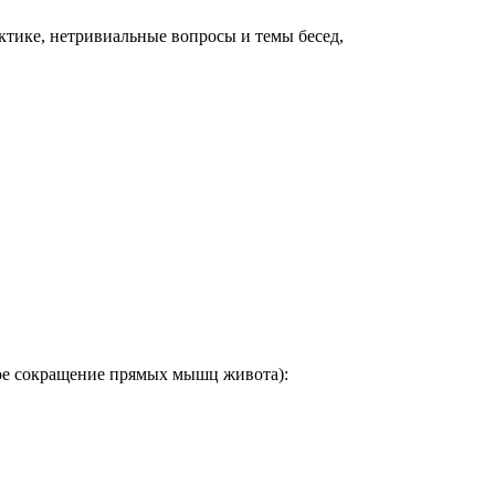
ктике, нетривиальные вопросы и темы бесед,
ое сокращение прямых мышц живота):