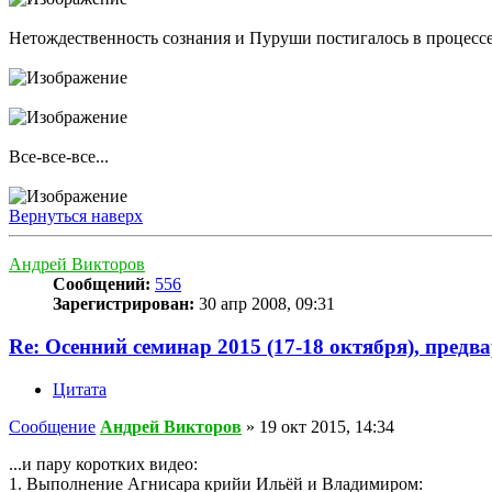
Нетождественность сознания и Пуруши постигалось в процессе
Все-все-все...
Вернуться наверх
Андрей Викторов
Сообщений:
556
Зарегистрирован:
30 апр 2008, 09:31
Re: Осенний семинар 2015 (17-18 октября), предв
Цитата
Сообщение
Андрей Викторов
»
19 окт 2015, 14:34
...и пару коротких видео:
1. Выполнение Агнисара крийи Ильёй и Владимиром: