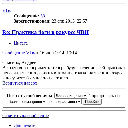
Vlav
Сообщений:
38
Зарегистрирован:
23 апр 2013, 22:57
Re: Практика йоги в ракурсе ЧВН
Цитата
Сообщение
Vlav
»
16 июн 2014, 19:14
Спасибо, Андрей
В качестве эксперимента теперь буду в течение всей практики
ненасильственно держать внимание только на трении воздуха
в носу, чего бы мне это не стоило.
Вернуться наверх
Показать сообщения за:
Сортировать по:
Ответить на сообщение
Для печати