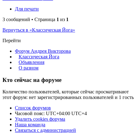
Для печати
3 сообщений • Страница
1
из
1
Вернуться в «Классическая Йога»
Перейти
Форум Андрея Викторова
Классическая Йога
Объявления
О разном
Кто сейчас на форуме
Количество пользователей, которые сейчас просматривают
этот форум: нет зарегистрированных пользователей и 1 гость
Список форумов
Часовой пояс: UTC+04:00 UTC+4
Удалить cookies форума
Наша команда
Связаться с администрацией