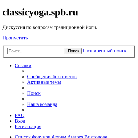
classicyoga.spb.ru
Дискуссия по вопросам традиционной йоги.
Пропустить
Расширенный поиск
Поиск
Ссылки
Сообщения без ответов
Активные темы
Поиск
Наша команда
FAQ
Вход
Регистрация
Список форумов
Форум Андрея Викторова