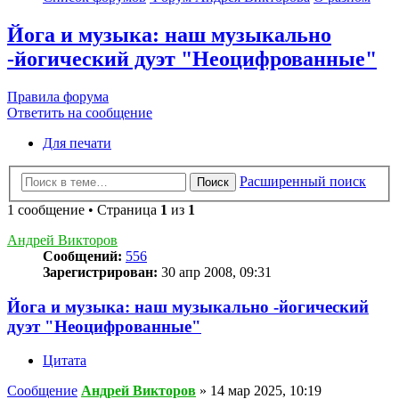
Йога и музыка: наш музыкально
-йогический дуэт "Неоцифрованные"
Правила форума
Ответить на сообщение
Для печати
Расширенный поиск
Поиск
1 сообщение • Страница
1
из
1
Андрей Викторов
Сообщений:
556
Зарегистрирован:
30 апр 2008, 09:31
Йога и музыка: наш музыкально -йогический
дуэт "Неоцифрованные"
Цитата
Сообщение
Андрей Викторов
»
14 мар 2025, 10:19