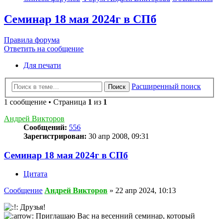
Семинар 18 мая 2024г в СПб
Правила форума
Ответить на сообщение
Для печати
Расширенный поиск
Поиск
1 сообщение • Страница
1
из
1
Андрей Викторов
Сообщений:
556
Зарегистрирован:
30 апр 2008, 09:31
Семинар 18 мая 2024г в СПб
Цитата
Сообщение
Андрей Викторов
»
22 апр 2024, 10:13
Друзья!
Приглашаю Вас на весенний семинар, который