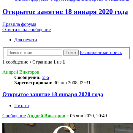
Открытое занятие 18 января 2020 года
Правила форума
Ответить на сообщение
Для печати
Расширенный поиск
Поиск
1 сообщение • Страница
1
из
1
Андрей Викторов
Сообщений:
556
Зарегистрирован:
30 апр 2008, 09:31
Открытое занятие 18 января 2020 года
Цитата
Сообщение
Андрей Викторов
»
05 янв 2020, 20:49