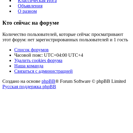
Классическая Йога
Объявления
О разном
Кто сейчас на форуме
Количество пользователей, которые сейчас просматривают
этот форум: нет зарегистрированных пользователей и 1 гость
Список форумов
Часовой пояс: UTC+04:00 UTC+4
Удалить cookies форума
Наша команда
Связаться с администрацией
Создано на основе
phpBB
® Forum Software © phpBB Limited
Русская поддержка phpBB