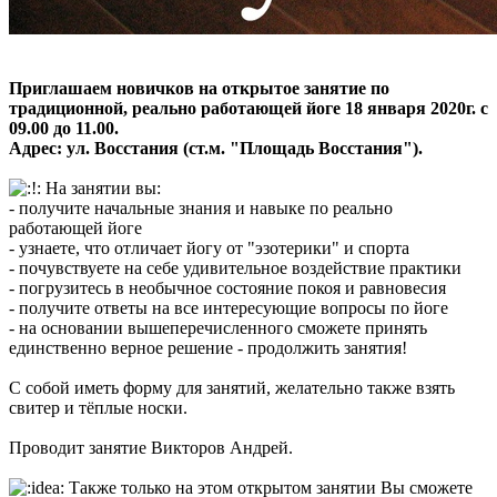
Приглашаем новичков на открытое занятие по
традиционной, реально работающей йоге 18 января 2020г. с
09.00 до 11.00.
Адрес: ул. Восстания (ст.м. "Площадь Восстания").
На занятии вы:
- получите начальные знания и навыке по реально
работающей йоге
- узнаете, что отличает йогу от "эзотерики" и спорта
- почувствуете на себе удивительное воздействие практики
- погрузитесь в необычное состояние покоя и равновесия
- получите ответы на все интересующие вопросы по йоге
- на основании вышеперечисленного сможете принять
единственно верное решение - продолжить занятия!
С собой иметь форму для занятий, желательно также взять
свитер и тёплые носки.
Проводит занятие Викторов Андрей.
Также только на этом открытом занятии Вы сможете