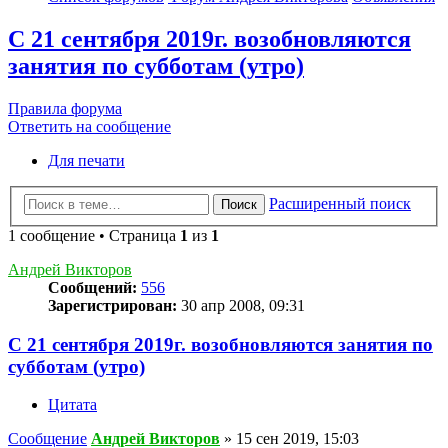
C 21 сентября 2019г. возобновляются
занятия по субботам (утро)
Правила форума
Ответить на сообщение
Для печати
Расширенный поиск
Поиск
1 сообщение • Страница
1
из
1
Андрей Викторов
Сообщений:
556
Зарегистрирован:
30 апр 2008, 09:31
C 21 сентября 2019г. возобновляются занятия по
субботам (утро)
Цитата
Сообщение
Андрей Викторов
»
15 сен 2019, 15:03