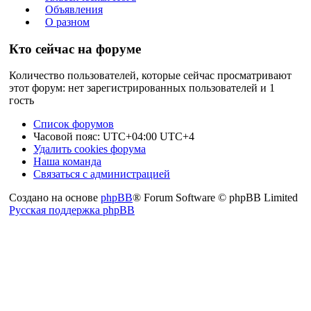
Объявления
О разном
Кто сейчас на форуме
Количество пользователей, которые сейчас просматривают
этот форум: нет зарегистрированных пользователей и 1
гость
Список форумов
Часовой пояс: UTC+04:00 UTC+4
Удалить cookies форума
Наша команда
Связаться с администрацией
Создано на основе
phpBB
® Forum Software © phpBB Limited
Русская поддержка phpBB