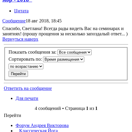
Цитата
Сообщение
18 авг 2018, 18:45
Спасибо, Светлана! Всегда рады видеть Вас на семинарах и
занятиях! (прошу прощения за несколько запоздалый ответ... )
Вернуться наверх
Показать сообщения за:
Сортировать по:
Ответить на сообщение
Для печати
4 сообщений • Страница
1
из
1
Перейти
Форум Андрея Викторова
Классическая Йога