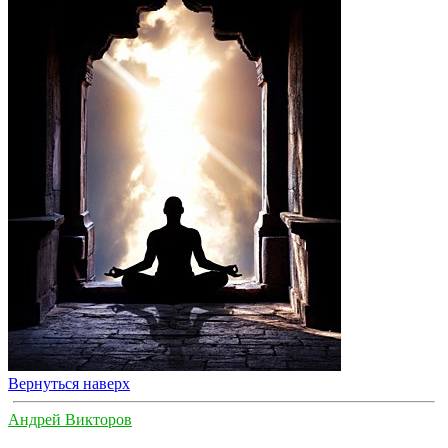
Вернуться наверх
Андрей Викторов