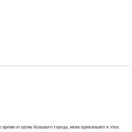
е время от шума большого города, меня привлекают в этих