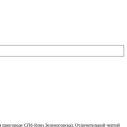
 пригороде СПб (близ Зеленогорска). Отличительной чертой