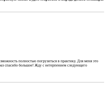
зможность полностью погрузиться в практику. Для меня это
е раз спасибо большое! Жду с нетерпением следующего