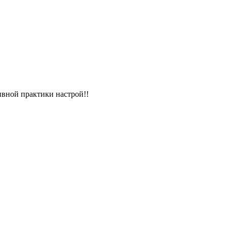
ивной практики настрой!!