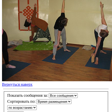
Вернуться наверх
Показать сообщения за:
Сортировать по: