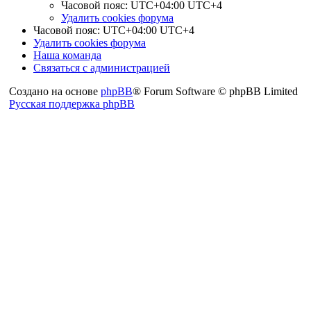
Часовой пояс: UTC+04:00 UTC+4
Удалить cookies форума
Часовой пояс: UTC+04:00 UTC+4
Удалить cookies форума
Наша команда
Связаться с администрацией
Создано на основе
phpBB
® Forum Software © phpBB Limited
Русская поддержка phpBB