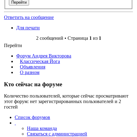
Ответить на сообщение
Для печати
2 сообщений • Страница
1
из
1
Перейти
Форум Андрея Викторова
Классическая Йога
Объявления
О разном
Кто сейчас на форуме
Количество пользователей, которые сейчас просматривают
этот форум: нет зарегистрированных пользователей и 2
гостей
Список форумов
Наша команда
Связаться с администрацией