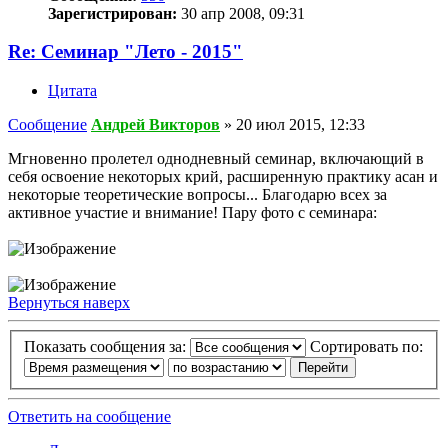
Зарегистрирован:
30 апр 2008, 09:31
Re: Семинар "Лето - 2015"
Цитата
Сообщение
Андрей Викторов
»
20 июл 2015, 12:33
Мгновенно пролетел однодневный семинар, включающий в
себя освоение некоторых крий, расширенную практику асан и
некоторые теоретические вопросы... Благодарю всех за
активное участие и внимание! Пару фото с семинара:
Вернуться наверх
Показать сообщения за:
Сортировать по:
Ответить на сообщение