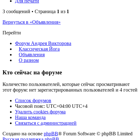
Для печати
3 сообщений • Страница
1
из
1
Вернуться в «Объявления»
Перейти
Форум Андрея Викторова
Классическая Йога
Объявления
О разном
Кто сейчас на форуме
Количество пользователей, которые сейчас просматривают
этот форум: нет зарегистрированных пользователей и 4 гостей
Список форумов
Часовой пояс: UTC+04:00 UTC+4
Удалить cookies форума
Наша команда
Связаться с администрацией
Создано на основе
phpBB
® Forum Software © phpBB Limited
Русская поддержка phpBB