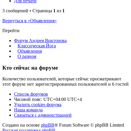
Для печати
3 сообщений • Страница
1
из
1
Вернуться в «Объявления»
Перейти
Форум Андрея Викторова
Классическая Йога
Объявления
О разном
Кто сейчас на форуме
Количество пользователей, которые сейчас просматривают
этот форум: нет зарегистрированных пользователей и 6 гостей
Список форумов
Часовой пояс: UTC+04:00 UTC+4
Удалить cookies форума
Наша команда
Связаться с администрацией
Создано на основе
phpBB
® Forum Software © phpBB Limited
Русская поддержка phpBB