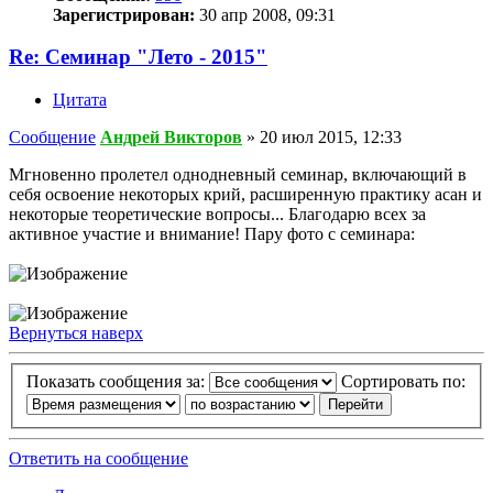
Зарегистрирован:
30 апр 2008, 09:31
Re: Семинар "Лето - 2015"
Цитата
Сообщение
Андрей Викторов
»
20 июл 2015, 12:33
Мгновенно пролетел однодневный семинар, включающий в
себя освоение некоторых крий, расширенную практику асан и
некоторые теоретические вопросы... Благодарю всех за
активное участие и внимание! Пару фото с семинара:
Вернуться наверх
Показать сообщения за:
Сортировать по:
Ответить на сообщение