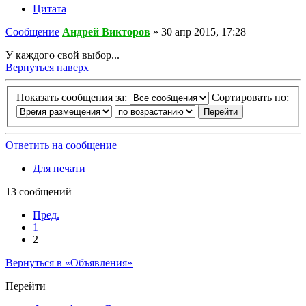
Цитата
Сообщение
Андрей Викторов
»
30 апр 2015, 17:28
У каждого свой выбор...
Вернуться наверх
Показать сообщения за:
Сортировать по:
Ответить на сообщение
Для печати
13 сообщений
Пред.
1
2
Вернуться в «Объявления»
Перейти