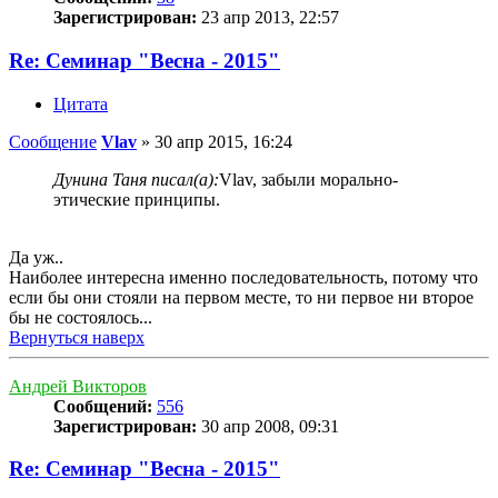
Зарегистрирован:
23 апр 2013, 22:57
Re: Семинар "Весна - 2015"
Цитата
Сообщение
Vlav
»
30 апр 2015, 16:24
Дунина Таня писал(а):
Vlav, забыли морально-
этические принципы.
Да уж..
Наиболее интересна именно последовательность, потому что
если бы они стояли на первом месте, то ни первое ни второе
бы не состоялось...
Вернуться наверх
Андрей Викторов
Сообщений:
556
Зарегистрирован:
30 апр 2008, 09:31
Re: Семинар "Весна - 2015"