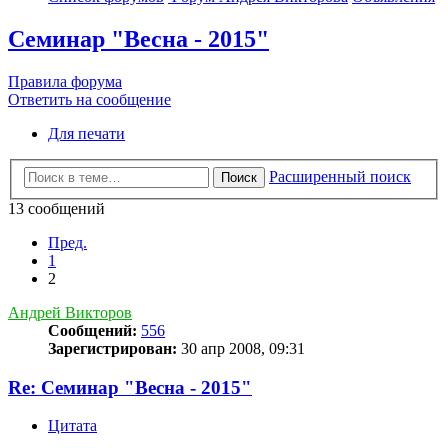
Семинар "Весна - 2015"
Правила форума
Ответить на сообщение
Для печати
Расширенный поиск
Поиск
13 сообщений
Пред.
1
2
Андрей Викторов
Сообщений:
556
Зарегистрирован:
30 апр 2008, 09:31
Re: Семинар "Весна - 2015"
Цитата