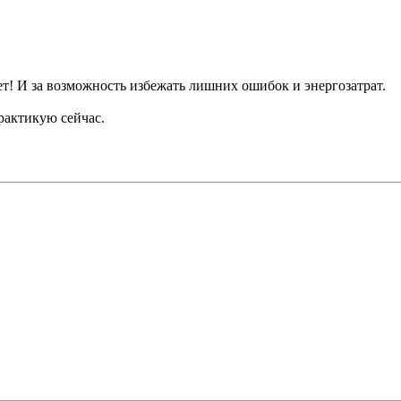
т! И за возможность избежать лишних ошибок и энергозатрат.
рактикую сейчас.