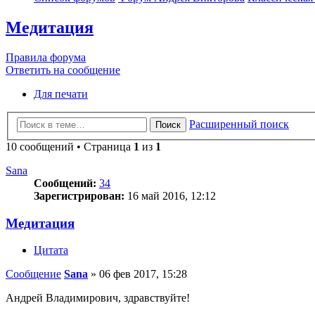
Медитация
Правила форума
Ответить на сообщение
Для печати
Расширенный поиск
Поиск
10 сообщений • Страница
1
из
1
Sana
Сообщений:
34
Зарегистрирован:
16 май 2016, 12:12
Медитация
Цитата
Сообщение
Sana
»
06 фев 2017, 15:28
Андрей Владимирович, здравствуйте!