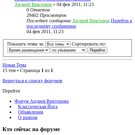
Андрей Викторов
» 04 фев 2011, 11:23
0
Ответов
29402
Просмотров
Последнее сообщение
Андрей Викторов
Перейти к
последнему сообщению
04 фев 2011, 11:23
Показать темы за:
Сортировать по:
Новая Тема
15 тем • Страница
1
из
1
Вернуться к списку форумов
Перейти
Форум Андрея Викторова
Классическая Йога
Объявления
О разном
Кто сейчас на форуме