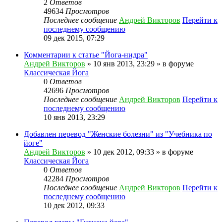
2
Ответов
49634
Просмотров
Последнее сообщение
Андрей Викторов
Перейти к
последнему сообщению
09 дек 2015, 07:29
Комментарии к статье "Йога-нидра"
Андрей Викторов
» 10 янв 2013, 23:29 » в форуме
Классическая Йога
0
Ответов
42696
Просмотров
Последнее сообщение
Андрей Викторов
Перейти к
последнему сообщению
10 янв 2013, 23:29
Добавлен перевод "Женские болезни" из "Учебника по
йоге"
Андрей Викторов
» 10 дек 2012, 09:33 » в форуме
Классическая Йога
0
Ответов
42284
Просмотров
Последнее сообщение
Андрей Викторов
Перейти к
последнему сообщению
10 дек 2012, 09:33