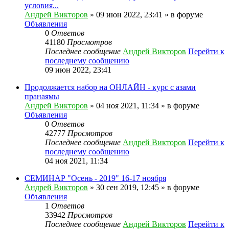
условия...
Андрей Викторов
» 09 июн 2022, 23:41 » в форуме
Объявления
0
Ответов
41180
Просмотров
Последнее сообщение
Андрей Викторов
Перейти к
последнему сообщению
09 июн 2022, 23:41
Продолжается набор на ОНЛАЙН - курс с азами
пранаямы
Андрей Викторов
» 04 ноя 2021, 11:34 » в форуме
Объявления
0
Ответов
42777
Просмотров
Последнее сообщение
Андрей Викторов
Перейти к
последнему сообщению
04 ноя 2021, 11:34
СЕМИНАР "Осень - 2019" 16-17 ноября
Андрей Викторов
» 30 сен 2019, 12:45 » в форуме
Объявления
1
Ответов
33942
Просмотров
Последнее сообщение
Андрей Викторов
Перейти к