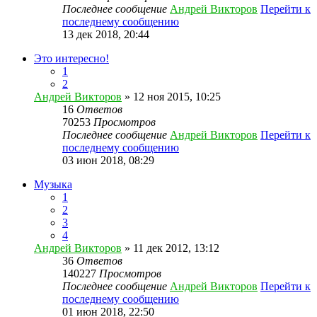
Последнее сообщение
Андрей Викторов
Перейти к
последнему сообщению
13 дек 2018, 20:44
Это интересно!
1
2
Андрей Викторов
» 12 ноя 2015, 10:25
16
Ответов
70253
Просмотров
Последнее сообщение
Андрей Викторов
Перейти к
последнему сообщению
03 июн 2018, 08:29
Музыка
1
2
3
4
Андрей Викторов
» 11 дек 2012, 13:12
36
Ответов
140227
Просмотров
Последнее сообщение
Андрей Викторов
Перейти к
последнему сообщению
01 июн 2018, 22:50