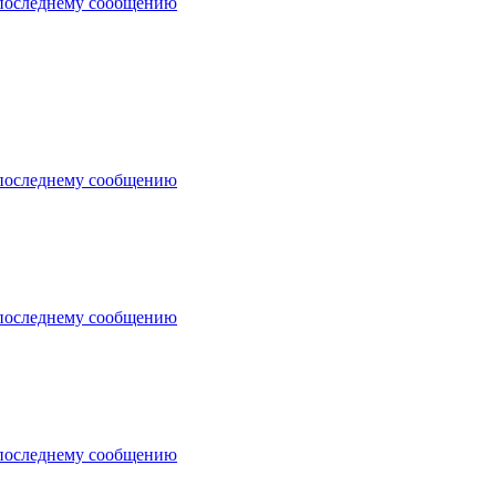
последнему сообщению
последнему сообщению
последнему сообщению
последнему сообщению