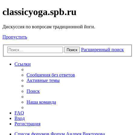
classicyoga.spb.ru
Дискуссия по вопросам традиционной йоги.
Пропустить
Расширенный поиск
Поиск
Ссылки
Сообщения без ответов
Активные темы
Поиск
Наша команда
FAQ
Вход
Регистрация
Список форумов
Форум Андрея Викторова