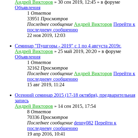
Андрей Викторов
» 30 сен 2019, 12:45 » в форуме
Объявления
1
Ответов
33951
Просмотров
Последнее сообщение
Андрей Викторов
Перейти к
последнему сообщению
22 ноя 2019, 12:03
Семинар "Пушгоры - 2019" с 1 по 4 августа 2019г.
Андрей Викторов
» 25 май 2019, 20:20 » в форуме
Объявления
1
Ответов
32162
Просмотров
Последнее сообщение
Андрей Викторов
Перейти к
последнему сообщению
15 авг 2019, 11:24
Осенний семинар 2015 (17-18 октября), предварительная
запись
Андрей Викторов
» 14 сен 2015, 17:54
8
Ответов
70336
Просмотров
Последнее сообщение
denny082
Перейти к
последнему сообщению
19 апр 2016, 10:41