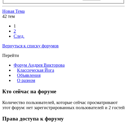
Новая Тема
42 тем
1
2
След.
Вернуться к списку форумов
Перейти
Форум Андрея Викторова
Классическая Йога
Объявления
О разном
Кто сейчас на форуме
Количество пользователей, которые сейчас просматривают
этот форум: нет зарегистрированных пользователей и 2 гостей
Права доступа к форуму