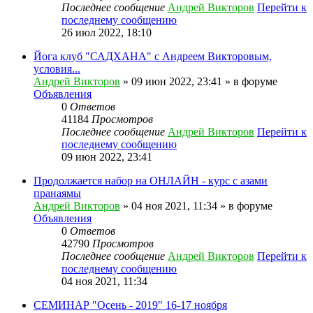
Последнее сообщение
Андрей Викторов
Перейти к
последнему сообщению
26 июл 2022, 18:10
Йога клуб "САДХАНА" с Андреем Викторовым,
условия...
Андрей Викторов
» 09 июн 2022, 23:41 » в форуме
Объявления
0
Ответов
41184
Просмотров
Последнее сообщение
Андрей Викторов
Перейти к
последнему сообщению
09 июн 2022, 23:41
Продолжается набор на ОНЛАЙН - курс с азами
пранаямы
Андрей Викторов
» 04 ноя 2021, 11:34 » в форуме
Объявления
0
Ответов
42790
Просмотров
Последнее сообщение
Андрей Викторов
Перейти к
последнему сообщению
04 ноя 2021, 11:34
СЕМИНАР "Осень - 2019" 16-17 ноября