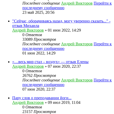
Последнее сообщение
Андрей Викторов
Перейти к
последнему сообщению
23 май 2025, 20:56
"Сейчас, оборачиваясь назад, могу уверенно сказать..." -
отзыв Михаила
Андрей Викторов
» 01 июн 2022, 14:29
0
Ответов
33089
Просмотров
Последнее сообщение
Андрей Викторов
Перейти к
последнему сообщению
01 июн 2022, 14:29
«…весь мир стал – воздух» — отзыв Елены
Андрей Викторов
» 07 июн 2020, 22:37
0
Ответов
26762
Просмотров
Последнее сообщение
Андрей Викторов
Перейти к
последнему сообщению
07 июн 2020, 22:37
Пару слов о преподавании йоги...
Андрей Викторов
» 09 июл 2019, 11:04
0
Ответов
23157
Просмотров