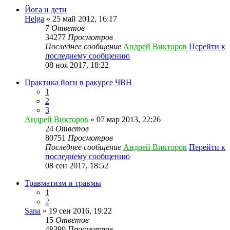
Йога и дети
Helga
» 25 май 2012, 16:17
7
Ответов
34277
Просмотров
Последнее сообщение
Андрей Викторов
Перейти к
последнему сообщению
08 ноя 2017, 18:22
Практика йоги в ракурсе ЧВН
1
2
3
Андрей Викторов
» 07 мар 2013, 22:26
24
Ответов
80751
Просмотров
Последнее сообщение
Андрей Викторов
Перейти к
последнему сообщению
08 сен 2017, 18:52
Травматизм и травмы
1
2
Sana
» 19 сен 2016, 19:22
15
Ответов
48390
Просмотров