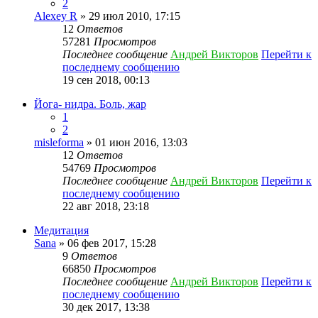
2
Alexey R
» 29 июл 2010, 17:15
12
Ответов
57281
Просмотров
Последнее сообщение
Андрей Викторов
Перейти к
последнему сообщению
19 сен 2018, 00:13
Йога- нидра. Боль, жар
1
2
misleforma
» 01 июн 2016, 13:03
12
Ответов
54769
Просмотров
Последнее сообщение
Андрей Викторов
Перейти к
последнему сообщению
22 авг 2018, 23:18
Медитация
Sana
» 06 фев 2017, 15:28
9
Ответов
66850
Просмотров
Последнее сообщение
Андрей Викторов
Перейти к
последнему сообщению
30 дек 2017, 13:38