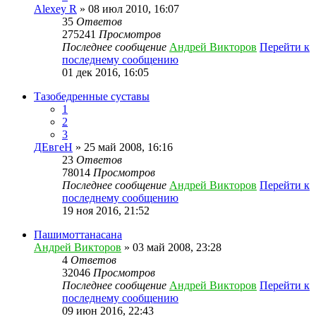
Alexey R
» 08 июл 2010, 16:07
35
Ответов
275241
Просмотров
Последнее сообщение
Андрей Викторов
Перейти к
последнему сообщению
01 дек 2016, 16:05
Тазобедренные суставы
1
2
3
ДЕвгеН
» 25 май 2008, 16:16
23
Ответов
78014
Просмотров
Последнее сообщение
Андрей Викторов
Перейти к
последнему сообщению
19 ноя 2016, 21:52
Пашимоттанасана
Андрей Викторов
» 03 май 2008, 23:28
4
Ответов
32046
Просмотров
Последнее сообщение
Андрей Викторов
Перейти к
последнему сообщению
09 июн 2016, 22:43