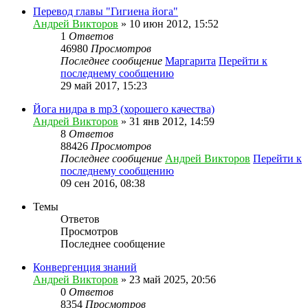
Перевод главы "Гигиена йога"
Андрей Викторов
» 10 июн 2012, 15:52
1
Ответов
46980
Просмотров
Последнее сообщение
Маргарита
Перейти к
последнему сообщению
29 май 2017, 15:23
Йога нидра в mp3 (хорошего качества)
Андрей Викторов
» 31 янв 2012, 14:59
8
Ответов
88426
Просмотров
Последнее сообщение
Андрей Викторов
Перейти к
последнему сообщению
09 сен 2016, 08:38
Темы
Ответов
Просмотров
Последнее сообщение
Конвергенция знаний
Андрей Викторов
» 23 май 2025, 20:56
0
Ответов
8354
Просмотров