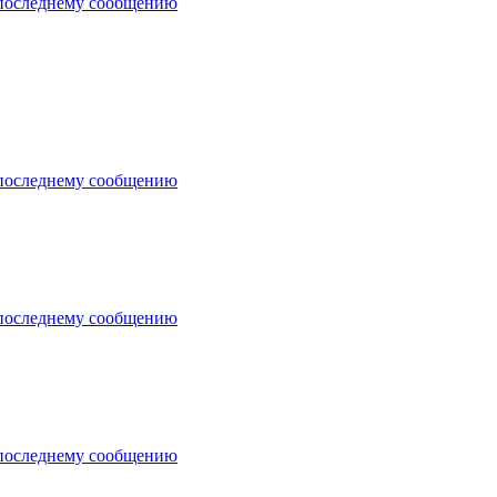
последнему сообщению
последнему сообщению
последнему сообщению
последнему сообщению