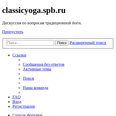
classicyoga.spb.ru
Дискуссия по вопросам традиционной йоги.
Пропустить
Расширенный поиск
Поиск
Ссылки
Сообщения без ответов
Активные темы
Поиск
Наша команда
FAQ
Вход
Регистрация
Список форумов