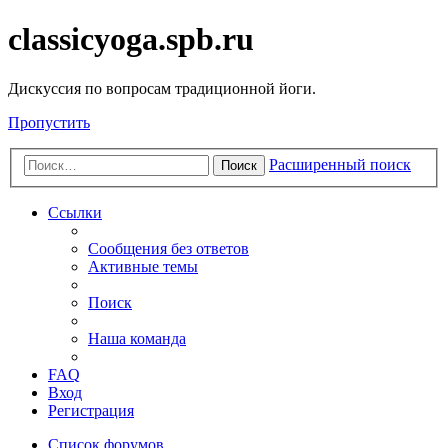
classicyoga.spb.ru
Дискуссия по вопросам традиционной йоги.
Пропустить
Расширенный поиск
Поиск
Ссылки
Сообщения без ответов
Активные темы
Поиск
Наша команда
FAQ
Вход
Регистрация
Список форумов