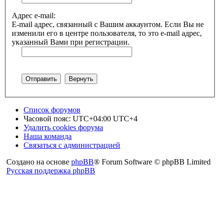
Адрес e-mail:
E-mail адрес, связанный с Вашим аккаунтом. Если Вы не
изменили его в центре пользователя, то это e-mail адрес,
указанный Вами при регистрации.
Список форумов
Часовой пояс: UTC+04:00 UTC+4
Удалить cookies форума
Наша команда
Связаться с администрацией
Создано на основе
phpBB
® Forum Software © phpBB Limited
Русская поддержка phpBB