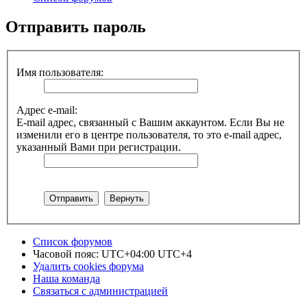
Отправить пароль
Имя пользователя:
Адрес e-mail:
E-mail адрес, связанный с Вашим аккаунтом. Если Вы не
изменили его в центре пользователя, то это e-mail адрес,
указанный Вами при регистрации.
Список форумов
Часовой пояс: UTC+04:00 UTC+4
Удалить cookies форума
Наша команда
Связаться с администрацией