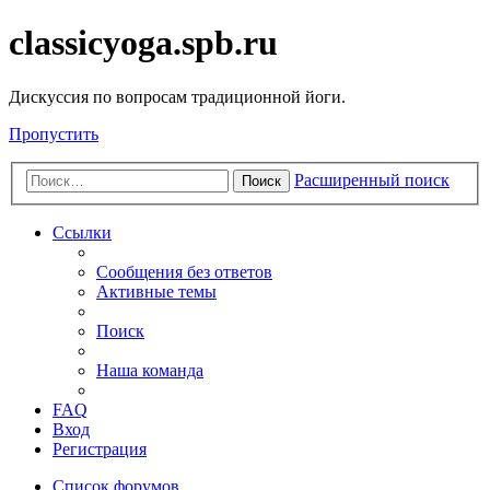
classicyoga.spb.ru
Дискуссия по вопросам традиционной йоги.
Пропустить
Расширенный поиск
Поиск
Ссылки
Сообщения без ответов
Активные темы
Поиск
Наша команда
FAQ
Вход
Регистрация
Список форумов