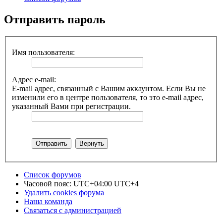
Отправить пароль
Имя пользователя:
Адрес e-mail:
E-mail адрес, связанный с Вашим аккаунтом. Если Вы не
изменили его в центре пользователя, то это e-mail адрес,
указанный Вами при регистрации.
Список форумов
Часовой пояс: UTC+04:00 UTC+4
Удалить cookies форума
Наша команда
Связаться с администрацией