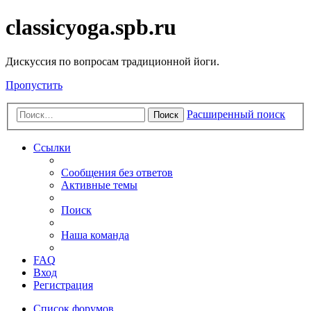
classicyoga.spb.ru
Дискуссия по вопросам традиционной йоги.
Пропустить
Расширенный поиск
Поиск
Ссылки
Сообщения без ответов
Активные темы
Поиск
Наша команда
FAQ
Вход
Регистрация
Список форумов