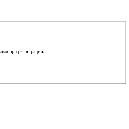
 Вами при регистрации.