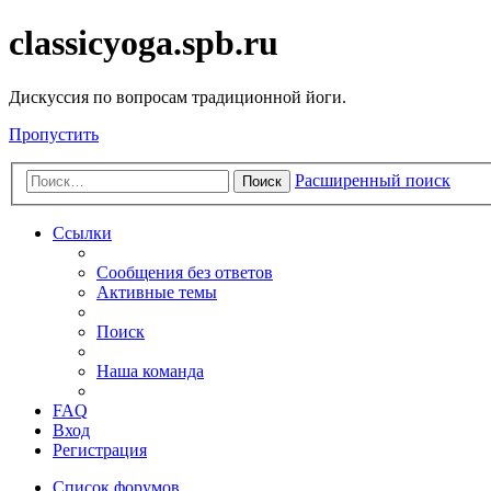
classicyoga.spb.ru
Дискуссия по вопросам традиционной йоги.
Пропустить
Расширенный поиск
Поиск
Ссылки
Сообщения без ответов
Активные темы
Поиск
Наша команда
FAQ
Вход
Регистрация
Список форумов