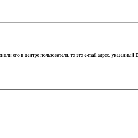
нили его в центре пользователя, то это e-mail адрес, указанный