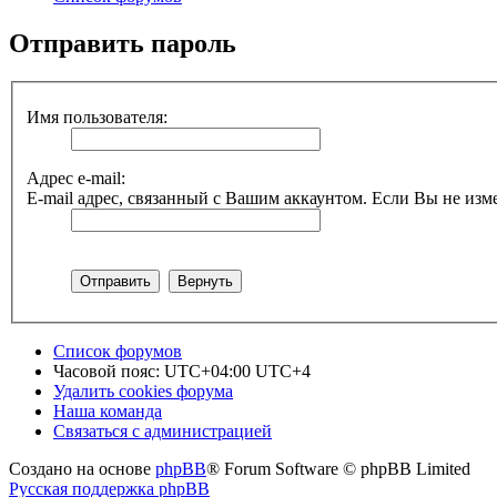
Отправить пароль
Имя пользователя:
Адрес e-mail:
E-mail адрес, связанный с Вашим аккаунтом. Если Вы не изме
Список форумов
Часовой пояс: UTC+04:00 UTC+4
Удалить cookies форума
Наша команда
Связаться с администрацией
Создано на основе
phpBB
® Forum Software © phpBB Limited
Русская поддержка phpBB