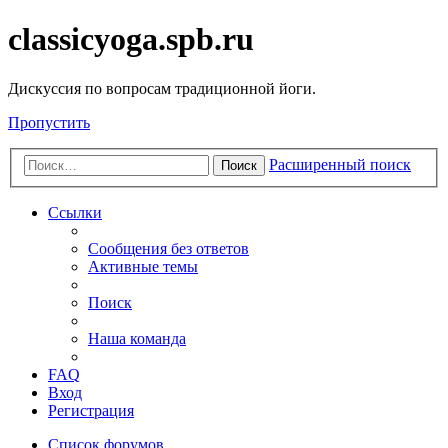
classicyoga.spb.ru
Дискуссия по вопросам традиционной йоги.
Пропустить
Расширенный поиск
Поиск
Ссылки
Сообщения без ответов
Активные темы
Поиск
Наша команда
FAQ
Вход
Регистрация
Список форумов