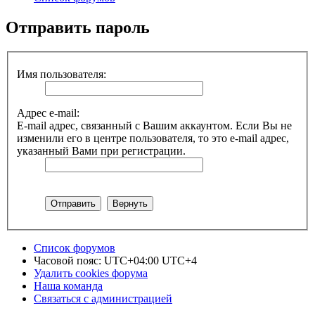
Отправить пароль
Имя пользователя:
Адрес e-mail:
E-mail адрес, связанный с Вашим аккаунтом. Если Вы не
изменили его в центре пользователя, то это e-mail адрес,
указанный Вами при регистрации.
Список форумов
Часовой пояс: UTC+04:00 UTC+4
Удалить cookies форума
Наша команда
Связаться с администрацией