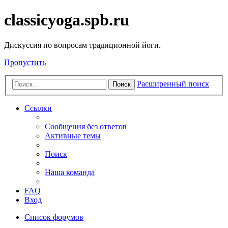
classicyoga.spb.ru
Дискуссия по вопросам традиционной йоги.
Пропустить
Расширенный поиск
Поиск
Ссылки
Сообщения без ответов
Активные темы
Поиск
Наша команда
FAQ
Вход
Список форумов