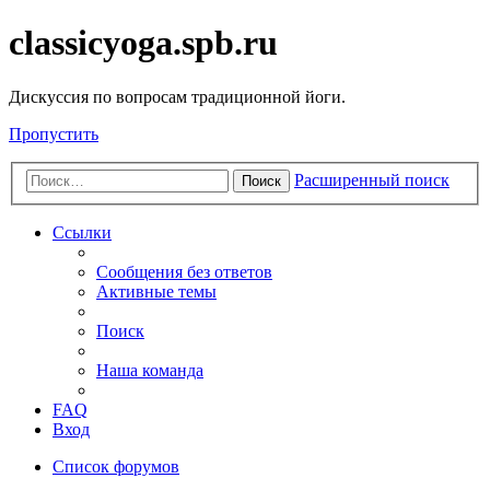
classicyoga.spb.ru
Дискуссия по вопросам традиционной йоги.
Пропустить
Расширенный поиск
Поиск
Ссылки
Сообщения без ответов
Активные темы
Поиск
Наша команда
FAQ
Вход
Список форумов