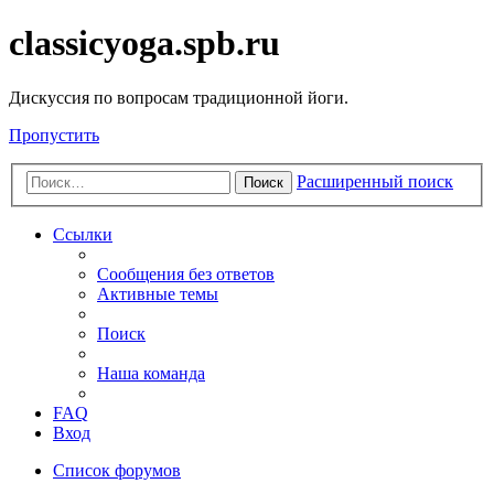
classicyoga.spb.ru
Дискуссия по вопросам традиционной йоги.
Пропустить
Расширенный поиск
Поиск
Ссылки
Сообщения без ответов
Активные темы
Поиск
Наша команда
FAQ
Вход
Список форумов