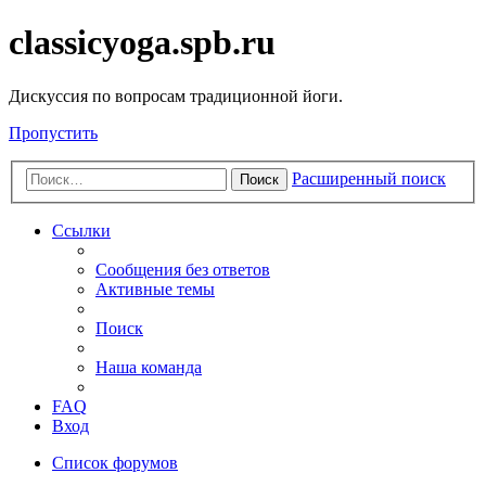
classicyoga.spb.ru
Дискуссия по вопросам традиционной йоги.
Пропустить
Расширенный поиск
Поиск
Ссылки
Сообщения без ответов
Активные темы
Поиск
Наша команда
FAQ
Вход
Список форумов