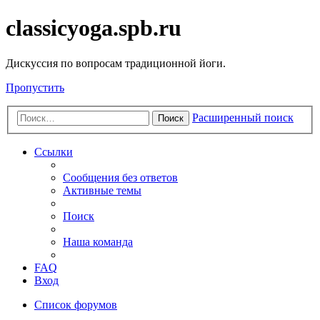
classicyoga.spb.ru
Дискуссия по вопросам традиционной йоги.
Пропустить
Расширенный поиск
Поиск
Ссылки
Сообщения без ответов
Активные темы
Поиск
Наша команда
FAQ
Вход
Список форумов