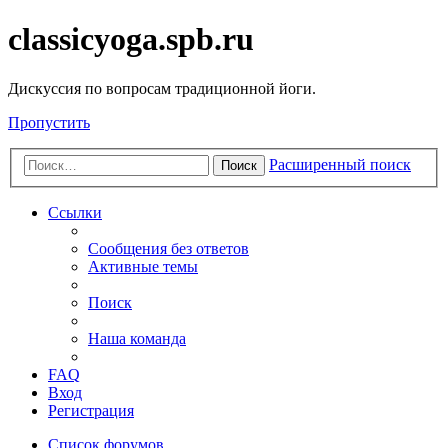
classicyoga.spb.ru
Дискуссия по вопросам традиционной йоги.
Пропустить
Расширенный поиск
Поиск
Ссылки
Сообщения без ответов
Активные темы
Поиск
Наша команда
FAQ
Вход
Регистрация
Список форумов