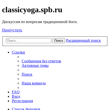
classicyoga.spb.ru
Дискуссия по вопросам традиционной йоги.
Пропустить
Расширенный поиск
Поиск
Ссылки
Сообщения без ответов
Активные темы
Поиск
Наша команда
FAQ
Вход
Регистрация
Список форумов