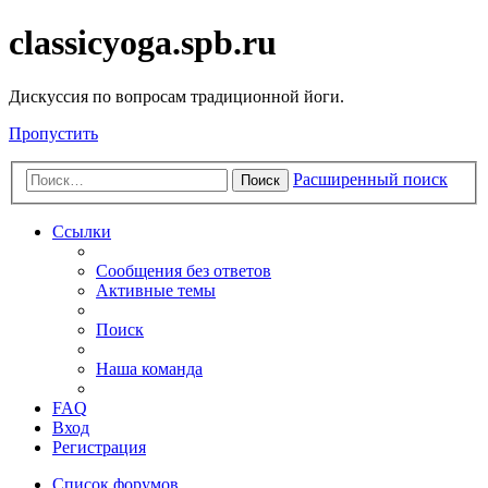
classicyoga.spb.ru
Дискуссия по вопросам традиционной йоги.
Пропустить
Расширенный поиск
Поиск
Ссылки
Сообщения без ответов
Активные темы
Поиск
Наша команда
FAQ
Вход
Регистрация
Список форумов