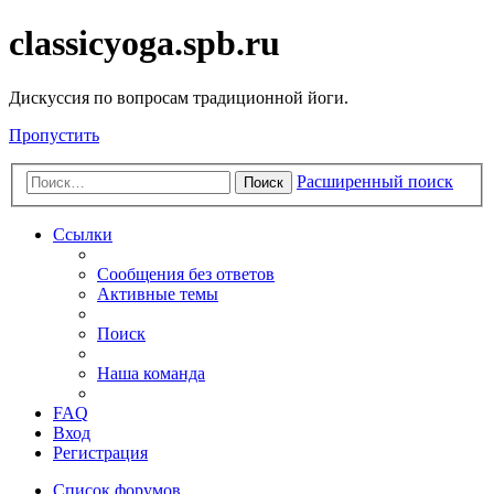
classicyoga.spb.ru
Дискуссия по вопросам традиционной йоги.
Пропустить
Расширенный поиск
Поиск
Ссылки
Сообщения без ответов
Активные темы
Поиск
Наша команда
FAQ
Вход
Регистрация
Список форумов