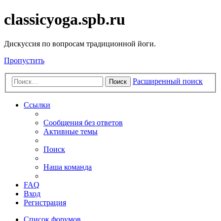
classicyoga.spb.ru
Дискуссия по вопросам традиционной йоги.
Пропустить
Расширенный поиск
Поиск
Ссылки
Сообщения без ответов
Активные темы
Поиск
Наша команда
FAQ
Вход
Регистрация
Список форумов