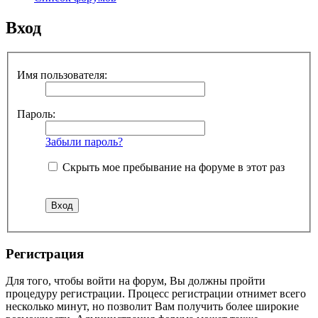
Вход
Имя пользователя:
Пароль:
Забыли пароль?
Скрыть мое пребывание на форуме в этот раз
Регистрация
Для того, чтобы войти на форум, Вы должны пройти
процедуру регистрации. Процесс регистрации отнимет всего
несколько минут, но позволит Вам получить более широкие