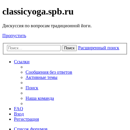
classicyoga.spb.ru
Дискуссия по вопросам традиционной йоги.
Пропустить
Расширенный поиск
Поиск
Ссылки
Сообщения без ответов
Активные темы
Поиск
Наша команда
FAQ
Вход
Регистрация
Список форумов