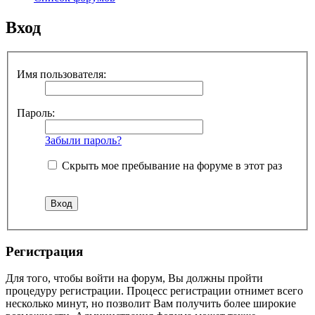
Вход
Имя пользователя:
Пароль:
Забыли пароль?
Скрыть мое пребывание на форуме в этот раз
Регистрация
Для того, чтобы войти на форум, Вы должны пройти
процедуру регистрации. Процесс регистрации отнимет всего
несколько минут, но позволит Вам получить более широкие