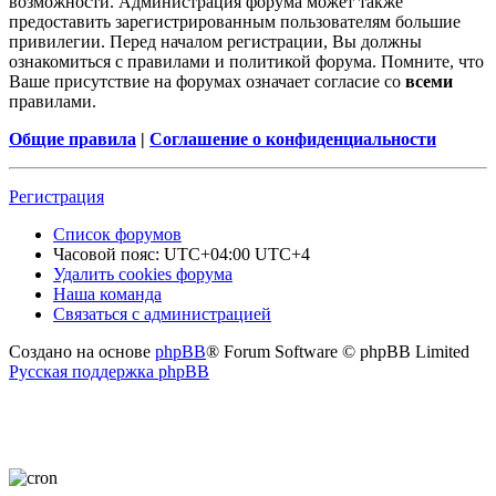
возможности. Администрация форума может также
предоставить зарегистрированным пользователям большие
привилегии. Перед началом регистрации, Вы должны
ознакомиться с правилами и политикой форума. Помните, что
Ваше присутствие на форумах означает согласие со
всеми
правилами.
Общие правила
|
Соглашение о конфиденциальности
Регистрация
Список форумов
Часовой пояс: UTC+04:00 UTC+4
Удалить cookies форума
Наша команда
Связаться с администрацией
Создано на основе
phpBB
® Forum Software © phpBB Limited
Русская поддержка phpBB