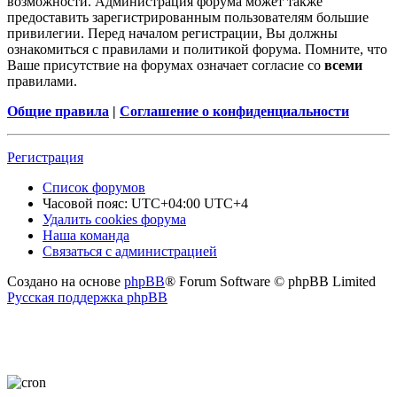
возможности. Администрация форума может также
предоставить зарегистрированным пользователям большие
привилегии. Перед началом регистрации, Вы должны
ознакомиться с правилами и политикой форума. Помните, что
Ваше присутствие на форумах означает согласие со
всеми
правилами.
Общие правила
|
Соглашение о конфиденциальности
Регистрация
Список форумов
Часовой пояс: UTC+04:00 UTC+4
Удалить cookies форума
Наша команда
Связаться с администрацией
Создано на основе
phpBB
® Forum Software © phpBB Limited
Русская поддержка phpBB