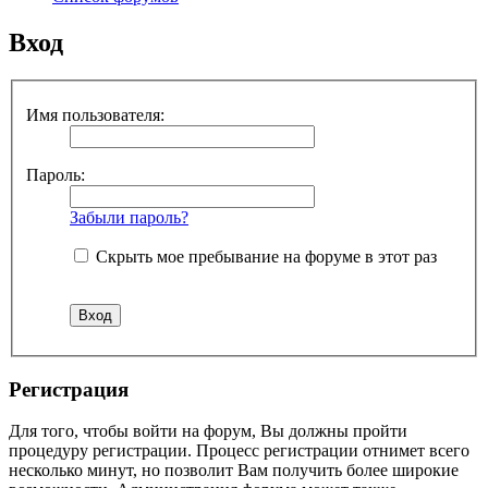
Вход
Имя пользователя:
Пароль:
Забыли пароль?
Скрыть мое пребывание на форуме в этот раз
Регистрация
Для того, чтобы войти на форум, Вы должны пройти
процедуру регистрации. Процесс регистрации отнимет всего
несколько минут, но позволит Вам получить более широкие