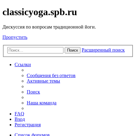
classicyoga.spb.ru
Дискуссия по вопросам традиционной йоги.
Пропустить
Расширенный поиск
Поиск
Ссылки
Сообщения без ответов
Активные темы
Поиск
Наша команда
FAQ
Вход
Регистрация
Список форумов