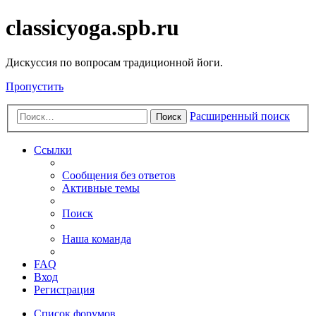
classicyoga.spb.ru
Дискуссия по вопросам традиционной йоги.
Пропустить
Расширенный поиск
Поиск
Ссылки
Сообщения без ответов
Активные темы
Поиск
Наша команда
FAQ
Вход
Регистрация
Список форумов