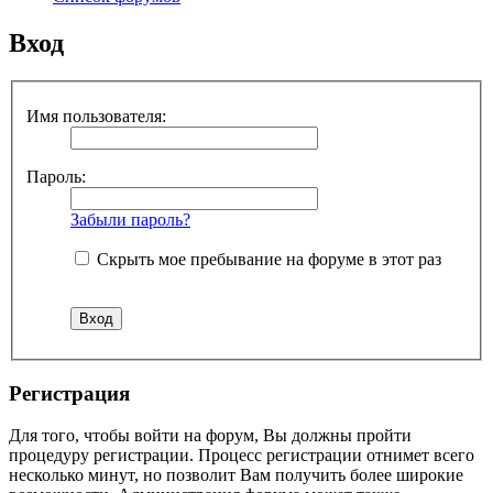
Вход
Имя пользователя:
Пароль:
Забыли пароль?
Скрыть мое пребывание на форуме в этот раз
Регистрация
Для того, чтобы войти на форум, Вы должны пройти
процедуру регистрации. Процесс регистрации отнимет всего
несколько минут, но позволит Вам получить более широкие