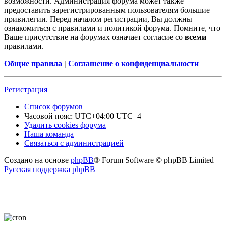
возможности. Администрация форума может также
предоставить зарегистрированным пользователям большие
привилегии. Перед началом регистрации, Вы должны
ознакомиться с правилами и политикой форума. Помните, что
Ваше присутствие на форумах означает согласие со
всеми
правилами.
Общие правила
|
Соглашение о конфиденциальности
Регистрация
Список форумов
Часовой пояс: UTC+04:00 UTC+4
Удалить cookies форума
Наша команда
Связаться с администрацией
Создано на основе
phpBB
® Forum Software © phpBB Limited
Русская поддержка phpBB