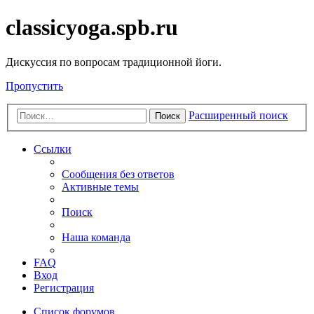
classicyoga.spb.ru
Дискуссия по вопросам традиционной йоги.
Пропустить
Расширенный поиск
Поиск
Ссылки
Сообщения без ответов
Активные темы
Поиск
Наша команда
FAQ
Вход
Регистрация
Список форумов