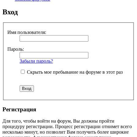
Вход
Имя пользователя:
Пароль:
Забыли пароль?
Скрыть мое пребывание на форуме в этот раз
Регистрация
Для того, чтобы войти на форум, Вы должны пройти
процедуру регистрации. Процесс регистрации отнимет всего
несколько минут, но позволит Вам получить более широкие