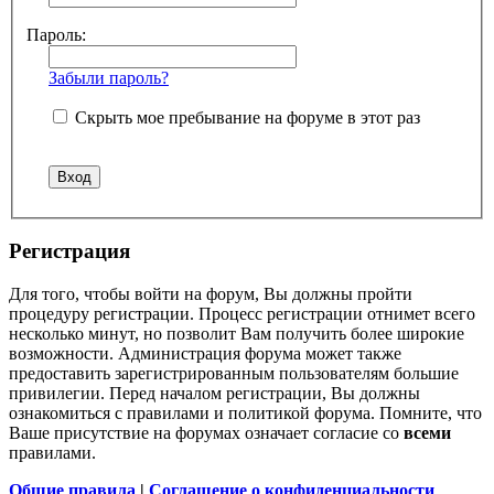
Пароль:
Забыли пароль?
Скрыть мое пребывание на форуме в этот раз
Регистрация
Для того, чтобы войти на форум, Вы должны пройти
процедуру регистрации. Процесс регистрации отнимет всего
несколько минут, но позволит Вам получить более широкие
возможности. Администрация форума может также
предоставить зарегистрированным пользователям большие
привилегии. Перед началом регистрации, Вы должны
ознакомиться с правилами и политикой форума. Помните, что
Ваше присутствие на форумах означает согласие со
всеми
правилами.
Общие правила
|
Соглашение о конфиденциальности