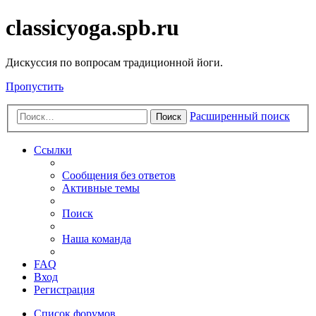
classicyoga.spb.ru
Дискуссия по вопросам традиционной йоги.
Пропустить
Расширенный поиск
Поиск
Ссылки
Сообщения без ответов
Активные темы
Поиск
Наша команда
FAQ
Вход
Регистрация
Список форумов