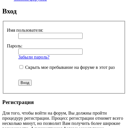
Вход
Имя пользователя:
Пароль:
Забыли пароль?
Скрыть мое пребывание на форуме в этот раз
Регистрация
Для того, чтобы войти на форум, Вы должны пройти
процедуру регистрации. Процесс регистрации отнимет всего
несколько минут, но позволит Вам получить более широкие