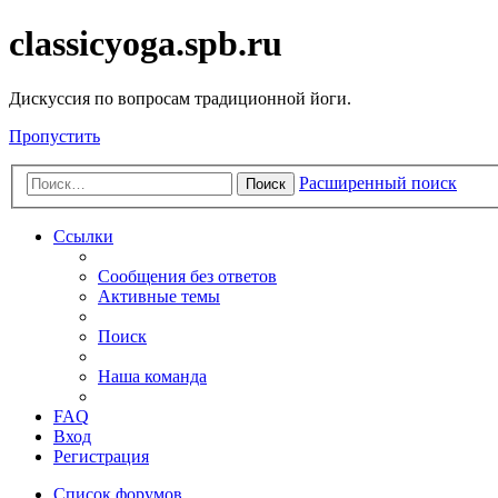
classicyoga.spb.ru
Дискуссия по вопросам традиционной йоги.
Пропустить
Расширенный поиск
Поиск
Ссылки
Сообщения без ответов
Активные темы
Поиск
Наша команда
FAQ
Вход
Регистрация
Список форумов