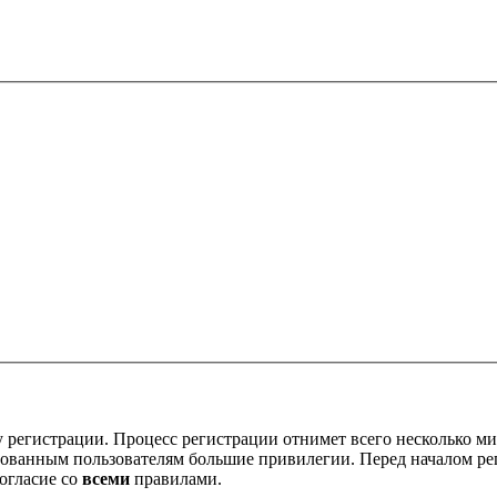
 регистрации. Процесс регистрации отнимет всего несколько ми
ованным пользователям большие привилегии. Перед началом ре
огласие со
всеми
правилами.