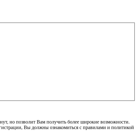
нут, но позволит Вам получить более широкие возможности.
гистрации, Вы должны ознакомиться с правилами и политикой