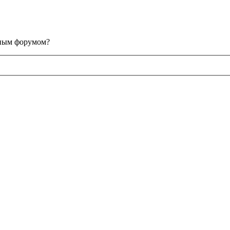
анным форумом?