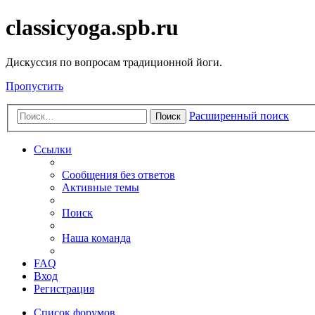
classicyoga.spb.ru
Дискуссия по вопросам традиционной йоги.
Пропустить
Расширенный поиск
Поиск
Ссылки
Сообщения без ответов
Активные темы
Поиск
Наша команда
FAQ
Вход
Регистрация
Список форумов