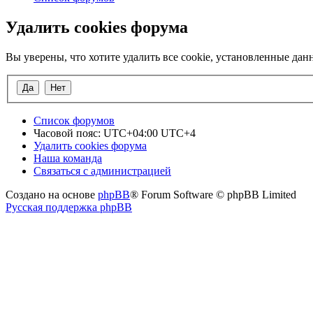
Удалить cookies форума
Вы уверены, что хотите удалить все cookie, установленные д
Список форумов
Часовой пояс: UTC+04:00 UTC+4
Удалить cookies форума
Наша команда
Связаться с администрацией
Создано на основе
phpBB
® Forum Software © phpBB Limited
Русская поддержка phpBB