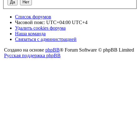
Список форумов
Часовой пояс: UTC+04:00 UTC+4
Удалить cookies форума
Наша команда
Связаться с администрацией
Создано на основе
phpBB
® Forum Software © phpBB Limited
Русская поддержка phpBB