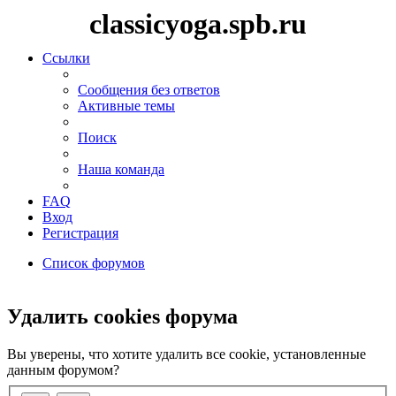
classicyoga.spb.ru
Ссылки
Сообщения без ответов
Активные темы
Поиск
Наша команда
FAQ
Вход
Регистрация
Список форумов
Поиск
Удалить cookies форума
Вы уверены, что хотите удалить все cookie, установленные
данным форумом?