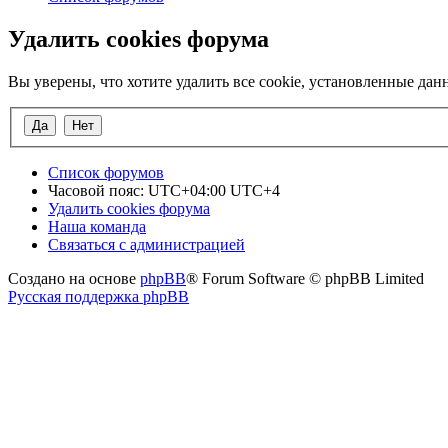
Удалить cookies форума
Вы уверены, что хотите удалить все cookie, установленные д
Список форумов
Часовой пояс: UTC+04:00 UTC+4
Удалить cookies форума
Наша команда
Связаться с администрацией
Создано на основе
phpBB
® Forum Software © phpBB Limited
Русская поддержка phpBB