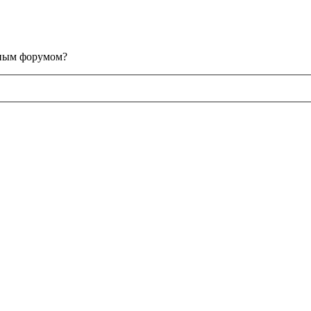
анным форумом?