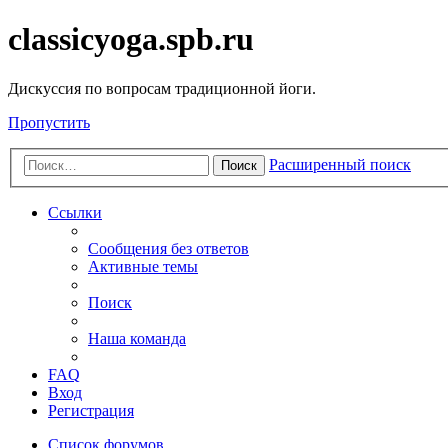
classicyoga.spb.ru
Дискуссия по вопросам традиционной йоги.
Пропустить
Расширенный поиск
Поиск
Ссылки
Сообщения без ответов
Активные темы
Поиск
Наша команда
FAQ
Вход
Регистрация
Список форумов