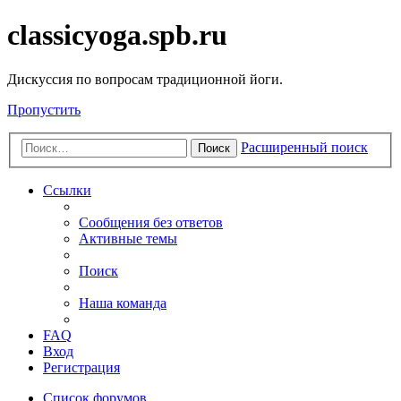
classicyoga.spb.ru
Дискуссия по вопросам традиционной йоги.
Пропустить
Расширенный поиск
Поиск
Ссылки
Сообщения без ответов
Активные темы
Поиск
Наша команда
FAQ
Вход
Регистрация
Список форумов