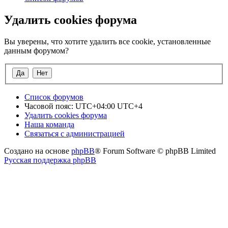
Удалить cookies форума
Вы уверены, что хотите удалить все cookie, установленные
данным форумом?
Список форумов
Часовой пояс: UTC+04:00 UTC+4
Удалить cookies форума
Наша команда
Связаться с администрацией
Создано на основе
phpBB
® Forum Software © phpBB Limited
Русская поддержка phpBB