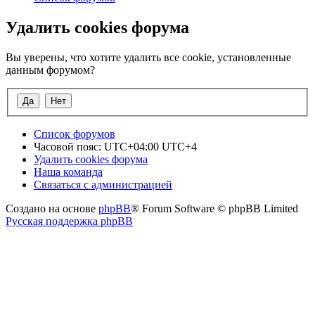
Удалить cookies форума
Вы уверены, что хотите удалить все cookie, установленные
данным форумом?
Список форумов
Часовой пояс: UTC+04:00 UTC+4
Удалить cookies форума
Наша команда
Связаться с администрацией
Создано на основе
phpBB
® Forum Software © phpBB Limited
Русская поддержка phpBB