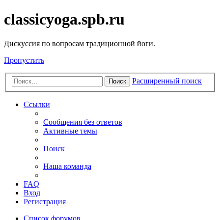
classicyoga.spb.ru
Дискуссия по вопросам традиционной йоги.
Пропустить
Расширенный поиск
Поиск
Ссылки
Сообщения без ответов
Активные темы
Поиск
Наша команда
FAQ
Вход
Регистрация
Список форумов